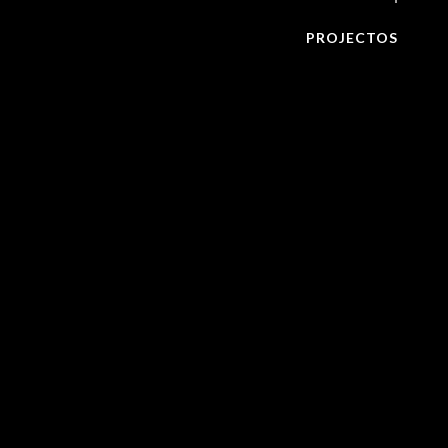
PROJECTOS